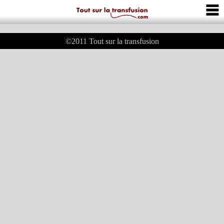
©2011
Tout sur la transfusion