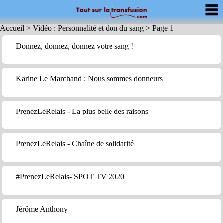
Accueil
>
Vidéo : Personnalité et don du sang
>
Page 1
Donnez, donnez, donnez votre sang !
Karine Le Marchand : Nous sommes donneurs
PrenezLeRelais - La plus belle des raisons
PrenezLeRelais - Chaîne de solidarité
#PrenezLeRelais- SPOT TV 2020
Jérôme Anthony