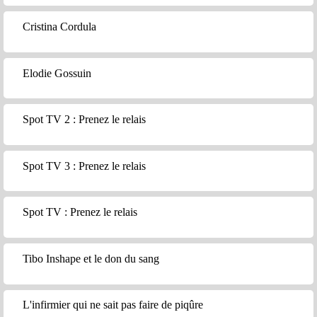
Cristina Cordula
Elodie Gossuin
Spot TV 2 : Prenez le relais
Spot TV 3 : Prenez le relais
Spot TV : Prenez le relais
Tibo Inshape et le don du sang
L'infirmier qui ne sait pas faire de piqûre