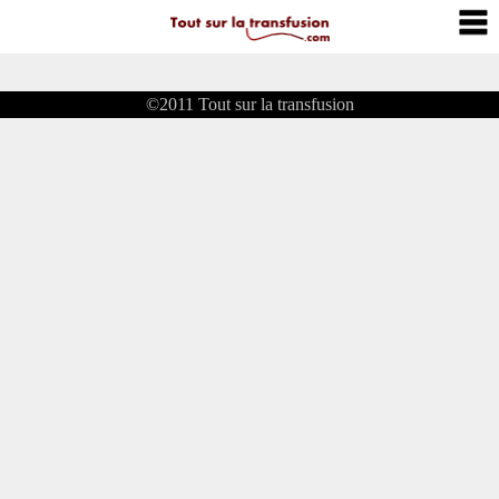
©2011
Tout sur la transfusion