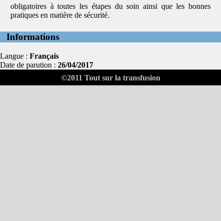
obligatoires à toutes les étapes du soin ainsi que les bonnes
pratiques en matière de sécurité.
Informations
Langue :
Français
Date de parution :
26/04/2017
©2011
Tout sur la transfusion