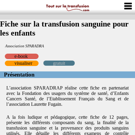
Fiche sur la transfusion sanguine pour
les enfants
Association SPARADRA
e-book
visualiser
gratuit
Présentation
L’association SPARADRAP réalise cette fiche en partenariat
avec la Fondation des usagers du système de santé, d’Enfants
Cancers Santé, de l’Etablissement Français du Sang et de
l’association Laurette Fugain.
A la fois ludique et pédagogique, cette fiche de 12 pages,
présente les différents composants du sang, la finalité de la
transfusion sanguine et la provenance des produits sanguins
utilisés. Elle détaille les différents examens de contrôle