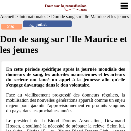
Accueil
>
Internationales
>
Don de sang sur l'Ile Maurice et les jeunes
juillet
04
2026
Don de sang sur l'Ile Maurice et
les jeunes
En cette période spécifique après la journée mondiale des
donneurs de sang, les autorités mauriciennes et les acteurs
du secteur ont lancé un appel à la jeunesse afin qu'elle
s'engage davantage dans le don volontaire.
Face au vieillissement progressif des donneurs réguliers, la
mobilisation des nouvelles générations apparaît comme un enjeu
majeur pour garantir l’approvisionnement en produits sanguins
du pays, dans les prochaines années.
Le président de la Blood Donors Association, Dewanand
Hossen, a souligné la nécessité de préparer la relève. Selon lui,