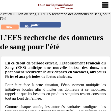
Accueil
>
Don du sang
>
L’EFS recherche des donneurs de sang pour
l'été
juillet
06
2026
L’EFS recherche des donneurs
de sang pour l'été
En ce début de période estivale, l'Etablissement Français du
Sang (EFS) anticipe une nouvelle baisse des dons, un
phénomène récurrent lié aux départs en vacances, aux jours
fériés et aux périodes de fortes chaleurs.
Pour faire face à cette situation, l’établissement multiplie les
initiatives locales afin d’inciter les donneurs à se mobiliser,
rappelant que les besoins en produits sanguins restent constants
tout au long de l’année.
Comme chaque année, les autorités sanitaires soulignent les