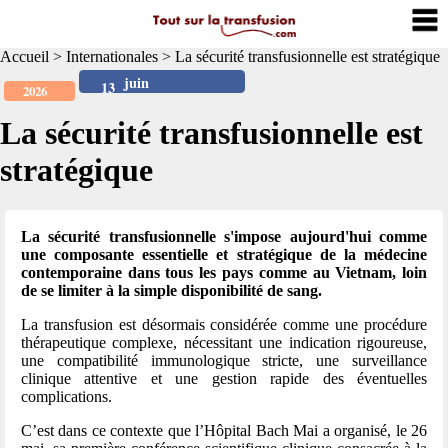
Accueil
>
Internationales
>
La sécurité transfusionnelle est stratégique
juin
13
2026
La sécurité transfusionnelle est
stratégique
La sécurité transfusionnelle s'impose aujourd'hui comme
une composante essentielle et stratégique de la médecine
contemporaine dans tous les pays comme au Vietnam, loin
de se limiter à la simple disponibilité de sang.
La transfusion est désormais considérée comme une procédure
thérapeutique complexe, nécessitant une indication rigoureuse,
une compatibilité immunologique stricte, une surveillance
clinique attentive et une gestion rapide des éventuelles
complications.
C’est dans ce contexte que l’Hôpital Bach Mai a organisé, le 26