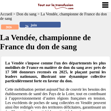
Accueil
>
Don du sang
>
La Vendée, championne de France du don
de sang
juin
26
2026
La Vendée, championne de
France du don de sang
La Vendée s'impose comme l'un des départements les plus
mobilisés de France en matière de don du sang avec près de
17 500 donneurs recensés en 2025, le plaçant parmi les
leaders nationaux, illustrant une dynamique collective
particulièrement forte en faveur du don.
Cette mobilisation permet aujourd’hui de couvrir les besoins des
établissements de santé des Pays de la Loire, tout en contribuant
à l’approvisionnement d’autres régions françaises en tension.
Les excédents de poches de sang collectées en Vendée peuvent
ainsi être redirigés vers des territoires déficitaires, garantissant un