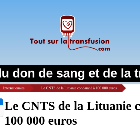
du don de sang et de la 
Internationales
>
Le CNTS de la Lituanie condamné à 100 000 euros
Le CNTS de la Lituanie 
100 000 euros