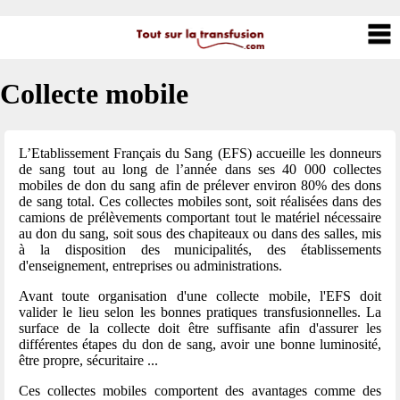
Collecte mobile
L’Etablissement Français du Sang (EFS) accueille les donneurs
de sang tout au long de l’année dans ses 40 000 collectes
mobiles de don du sang afin de prélever environ 80% des dons
de sang total. Ces collectes mobiles sont, soit réalisées dans des
camions de prélèvements comportant tout le matériel nécessaire
au don du sang, soit sous des chapiteaux ou dans des salles, mis
à la disposition des municipalités, des établissements
d'enseignement, entreprises ou administrations.
Avant toute organisation d'une collecte mobile, l'EFS doit
valider le lieu selon les bonnes pratiques transfusionnelles. La
surface de la collecte doit être suffisante afin d'assurer les
différentes étapes du don de sang, avoir une bonne luminosité,
être propre, sécuritaire ...
Ces collectes mobiles comportent des avantages comme des