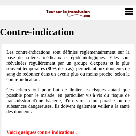
Contre-indication
Les contre-indications sont définies réglementairement sur la
base de critères médicaux et épidémiologiques. Elles sont
réévaluées régulièrement par un groupe d'experts et le plus
souvent temporaires (80% des cas), permettant aux donneurs de
sang de redonner dans un avenir plus ou moins proche, selon la
contre-indication.
Ces critères ont pour but de limiter les risques autant que
possible pour le malade, en particulier vis-à-vis du risque de
transmission d'une bactérie, d'un virus, d'un parasite ou de
substances dangereuses. Ils doivent également veiller à la santé
des donneurs.
Voici quelques contre-indications :