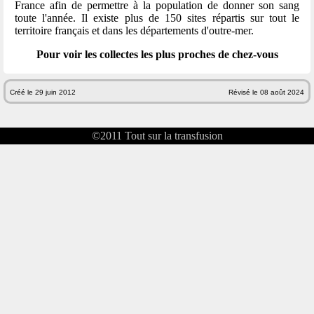
France afin de permettre à la population de donner son sang
toute l'année. Il existe plus de 150 sites répartis sur tout le
territoire français et dans les départements d'outre-mer.
Pour voir les collectes les plus proches de chez-vous
Créé le 29 juin 2012
Révisé le 08 août 2024
©2011
Tout sur la transfusion