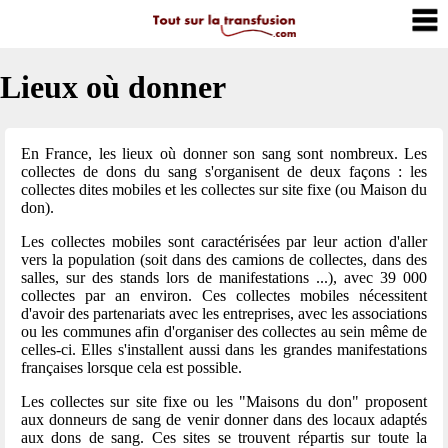
Lieux où donner
En France, les lieux où donner son sang sont nombreux. Les
collectes de dons du sang s'organisent de deux façons : les
collectes dites mobiles et les collectes sur site fixe (ou Maison du
don).
Les collectes mobiles sont caractérisées par leur action d'aller
vers la population (soit dans des camions de collectes, dans des
salles, sur des stands lors de manifestations ...), avec 39 000
collectes par an environ. Ces collectes mobiles nécessitent
d'avoir des partenariats avec les entreprises, avec les associations
ou les communes afin d'organiser des collectes au sein même de
celles-ci. Elles s'installent aussi dans les grandes manifestations
françaises lorsque cela est possible.
Les collectes sur site fixe ou les "Maisons du don" proposent
aux donneurs de sang de venir donner dans des locaux adaptés
aux dons de sang. Ces sites se trouvent répartis sur toute la