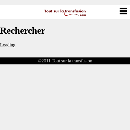
Rechercher
Loading
©2011
Tout sur la transfusion