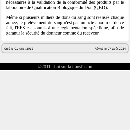
nécessaires à la validation de la conformité des produits par le
laboratoire de Qualification Biologique du Don (QBD).
Même si plusieurs milliers de dons du sang sont réalisés chaque
année, le prélèvement du sang n'est pas un acte anodin et de ce
fait, l'EFS est soumis à une réglementation spécifique, afin de
garantir la sécurité du donneur comme du receveur.
Créé le 01 juillet 2012
Révisé le 07 août 2024
©2011
Tout sur la transfusion