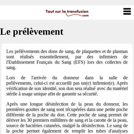
Le prélèvement
Les prélèvements des dons de sang, de plaquettes et de plasmas
sont réalisés essentiellement, par des infirmiers de
l'Etablissement Français du Sang (EFS) lors des collectes de
sang.
Lors de l'arrivée du donneur dans la salle de
prélèvements, celui-ci est accueilli pas un(e) infirmier(e). Après
vérification de son identité, son don sera réalisé avec du matériel
stérile à usage unique afin de garantir sa sécurité.
Après une longue désinfection de la peau du donneur, les
premières gouttes de sang sont récupérées dans une petite poche
différente de la poche du don. Cette poche de sang permet de
dériver les 30 premiers millilitres de sang et la carotte de la peau,
source de bactéries cutanées, malgré la désinfection. Le sang de
la poche permet également de remplir les tubes d'analyses