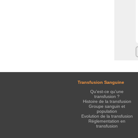
Transfusion Sanguine
Qu'est-ce qu'une
transfusion ?
Histoire de la transfusion
Groupe sanguin et
population
Evolution de la transfusion
Réglementation en
transfusion