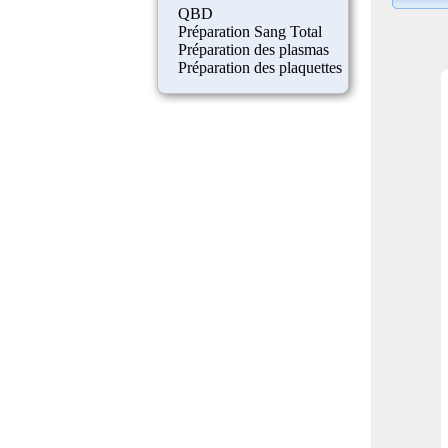
QBD
Préparation Sang Total
Préparation des plasmas
Préparation des plaquettes